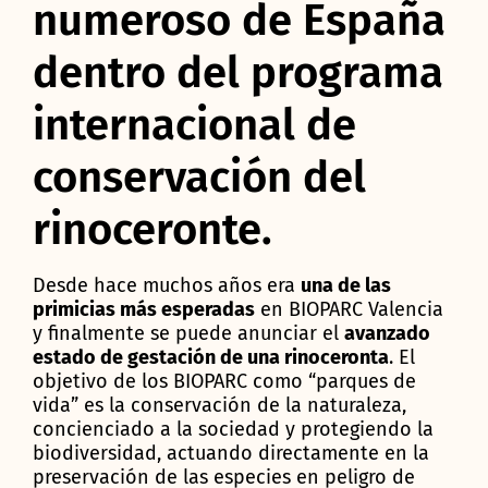
numeroso de España
dentro del programa
internacional de
conservación del
rinoceronte.
Desde hace muchos años era
una de las
primicias más esperadas
en BIOPARC Valencia
y finalmente se puede anunciar el
avanzado
estado de gestación de una rinoceronta
. El
objetivo de los BIOPARC como “parques de
vida” es la conservación de la naturaleza,
concienciado a la sociedad y protegiendo la
biodiversidad, actuando directamente en la
preservación de las especies en peligro de