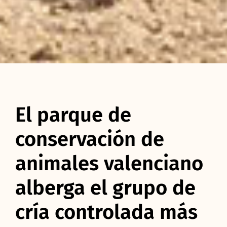
El parque de
conservación de
animales valenciano
alberga el grupo de
cría controlada más