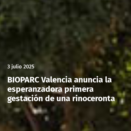
3 julio 2025
BIOPARC Valencia anuncia la
esperanzadora primera
gestación de una rinoceronta