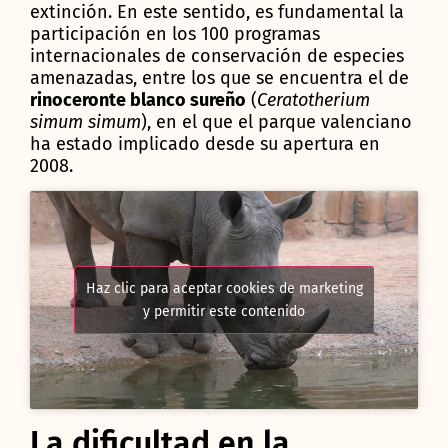
extinción. En este sentido, es fundamental la
participación en los 100 programas
internacionales de conservación de especies
amenazadas, entre los que se encuentra el de
rinoceronte blanco sureño
(
Ceratotherium
simum simum
), en el que el parque valenciano
ha estado implicado desde su apertura en
2008.
Haz clic para aceptar cookies de marketing
y permitir este contenido
La dificultad en la