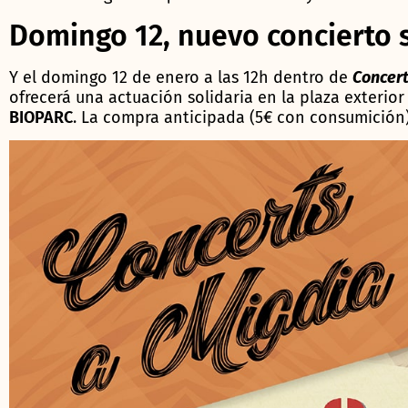
Domingo 12, nuevo concierto s
Y el domingo 12 de enero a las 12h dentro de
Concert
ofrecerá una actuación solidaria en la plaza exterio
BIOPARC
. La compra anticipada (5€ con consumición)