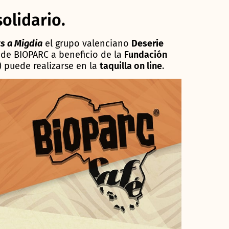
olidario.
s a Migdia
el grupo valenciano
Deserie
r de BIOPARC a beneficio de la
Fundación
 puede realizarse en la
taquilla on line
.