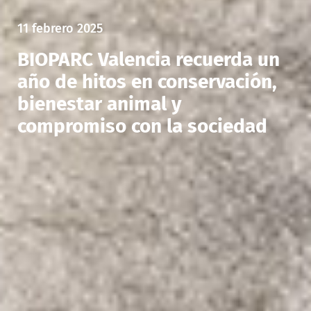
11 febrero 2025
BIOPARC Valencia recuerda un
año de hitos en conservación,
bienestar animal y
compromiso con la sociedad