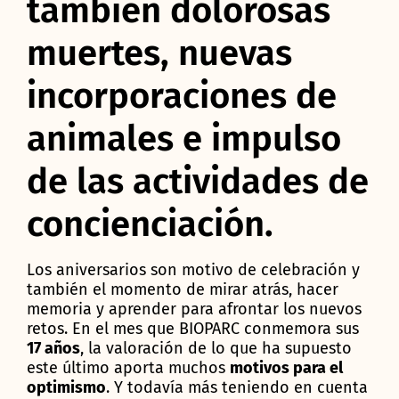
también dolorosas
muertes, nuevas
incorporaciones de
animales e impulso
de las actividades de
concienciación.
Los aniversarios son motivo de celebración y
también el momento de mirar atrás, hacer
memoria y aprender para afrontar los nuevos
retos. En el mes que BIOPARC conmemora sus
17 años
, la valoración de lo que ha supuesto
este último aporta muchos
motivos para el
optimismo
. Y todavía más teniendo en cuenta