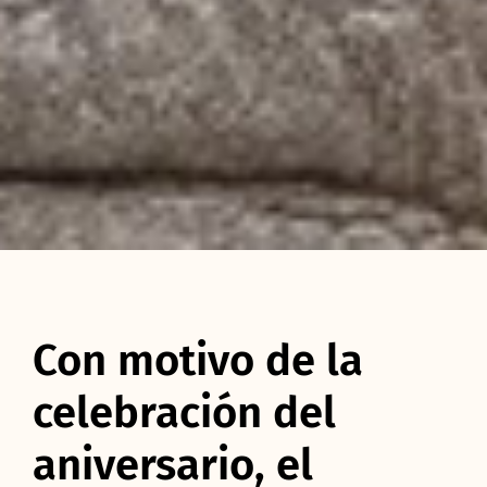
Con motivo de la
celebración del
aniversario, el