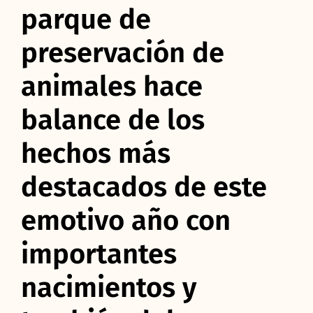
parque de
preservación de
animales hace
balance de los
hechos más
destacados de este
emotivo año con
importantes
nacimientos y