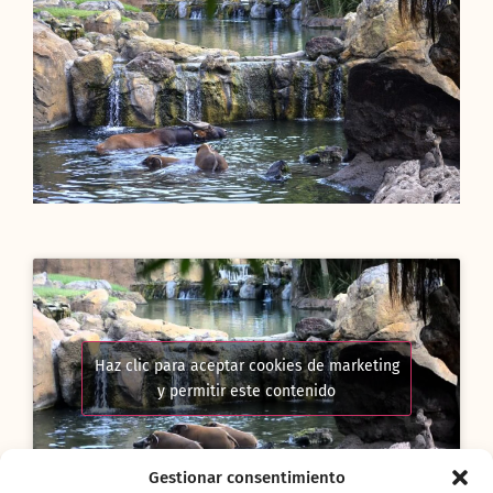
Haz clic para aceptar cookies de marketing
y permitir este contenido
Gestionar consentimiento