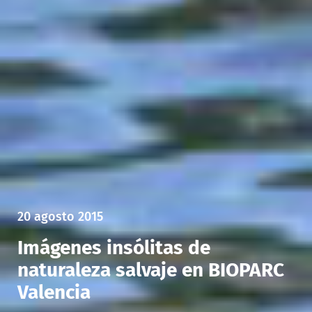
20 agosto 2015
Imágenes insólitas de
naturaleza salvaje en BIOPARC
Valencia