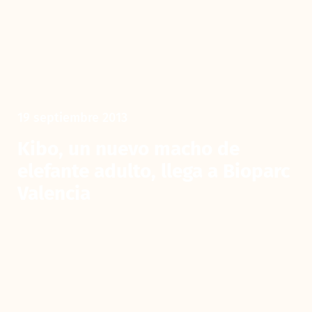
19 septiembre 2013
Kibo, un nuevo macho de
elefante adulto, llega a Bioparc
Valencia