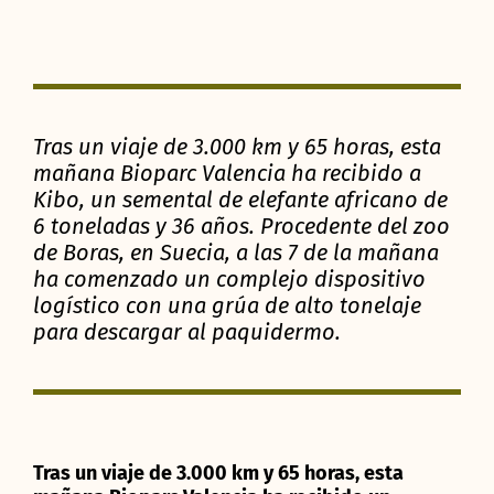
Tras un viaje de 3.000 km y 65 horas, esta
mañana Bioparc Valencia ha recibido a
Kibo, un semental de elefante africano de
6 toneladas y 36 años. Procedente del zoo
de Boras, en Suecia, a las 7 de la mañana
ha comenzado un complejo dispositivo
logístico con una grúa de alto tonelaje
para descargar al paquidermo.
Tras un viaje de 3.000 km y 65 horas, esta