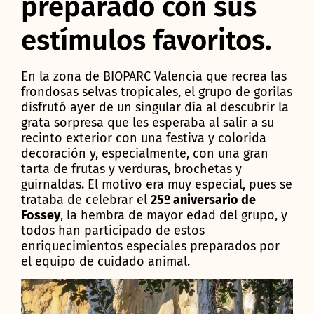
preparado con sus
estímulos favoritos.
En la zona de BIOPARC Valencia que recrea las
frondosas selvas tropicales, el grupo de gorilas
disfrutó ayer de un singular día al descubrir la
grata sorpresa que les esperaba al salir a su
recinto exterior con una festiva y colorida
decoración y, especialmente, con una gran
tarta de frutas y verduras, brochetas y
guirnaldas. El motivo era muy especial, pues se
trataba de celebrar el
25º aniversario de
Fossey
, la hembra de mayor edad del grupo, y
todos han participado de estos
enriquecimientos especiales preparados por
el equipo de cuidado animal.