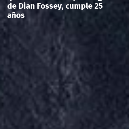
de Dian Fossey, cumple 25
años