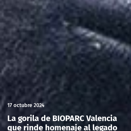
17 octubre 2024
La gorila de BIOPARC Valencia
que rinde homenaje al legado