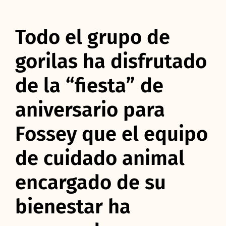
Todo el grupo de
gorilas ha disfrutado
de la “fiesta” de
aniversario para
Fossey que el equipo
de cuidado animal
encargado de su
bienestar ha