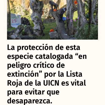
La protección de esta
especie catalogada “en
peligro crítico de
extinción” por la Lista
Roja de la UICN es vital
para evitar que
desaparezca.