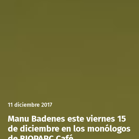
11 diciembre 2017
Manu Badenes este viernes 15
de diciembre en los monólogos
de BIOPARC Café