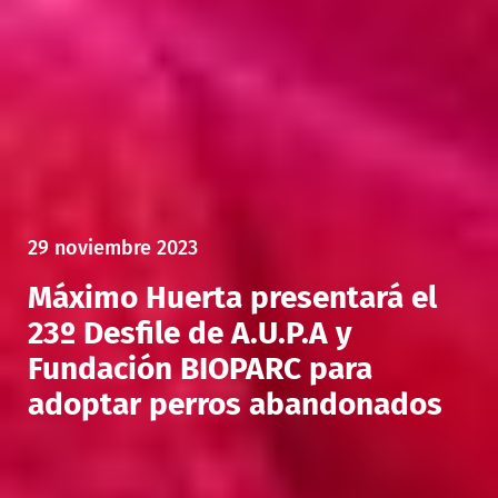
29 noviembre 2023
Máximo Huerta presentará el
23º Desfile de A.U.P.A y
Fundación BIOPARC para
adoptar perros abandonados