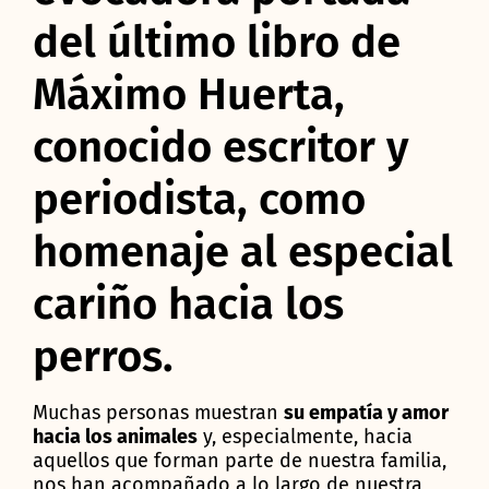
del último libro de
Máximo Huerta,
conocido escritor y
periodista, como
homenaje al especial
cariño hacia los
perros.
Muchas personas muestran
su empatía y amor
hacia los animales
y, especialmente, hacia
aquellos que forman parte de nuestra familia,
nos han acompañado a lo largo de nuestra