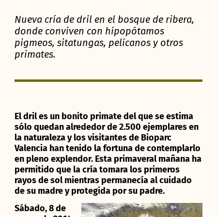
Nueva cría de dril en el bosque de ribera,
donde conviven con hipopótamos
pigmeos, sitatungas, pelícanos y otros
primates.
El dril es un bonito primate del que se estima
sólo quedan alrededor de 2.500 ejemplares en
la naturaleza y los visitantes de Bioparc
Valencia han tenido la fortuna de contemplarlo
en pleno explendor. Esta primaveral mañana ha
permitido que la cría tomara los primeros
rayos de sol mientras permanecía al cuidado
de su madre y protegida por su padre.
Sábado, 8 de