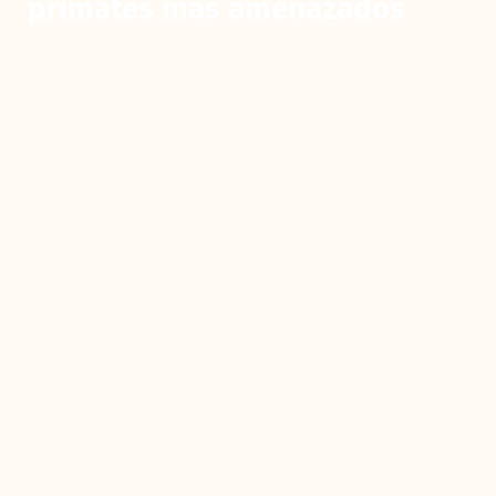
primates más amenazados