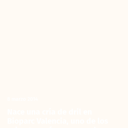
8 marzo 2014
Nace una cría de dril en
Bioparc Valencia, uno de los