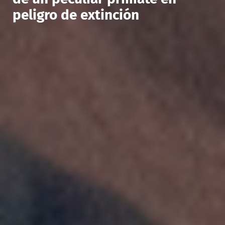
peligro de extinción