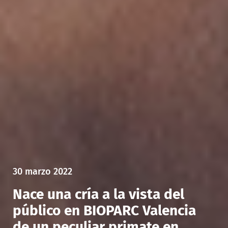
30 marzo 2022
Nace una cría a la vista del
público en BIOPARC Valencia
de un peculiar primate en