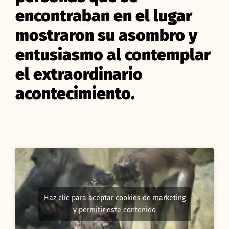
encontraban en el lugar
mostraron su asombro y
entusiasmo al contemplar
el extraordinario
acontecimiento.
Haz clic para aceptar cookies de marketing
y permitir este contenido