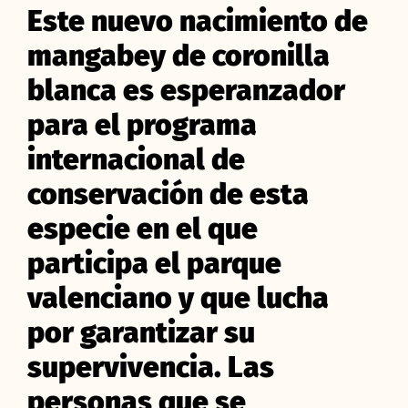
Este nuevo nacimiento de
mangabey de coronilla
blanca es esperanzador
para el programa
internacional de
conservación de esta
especie en el que
participa el parque
valenciano y que lucha
por garantizar su
supervivencia. Las
personas que se