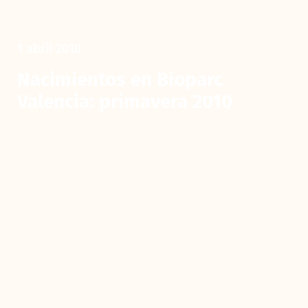
1 abril 2010
Nacimientos en Bioparc
Valencia: primavera 2010