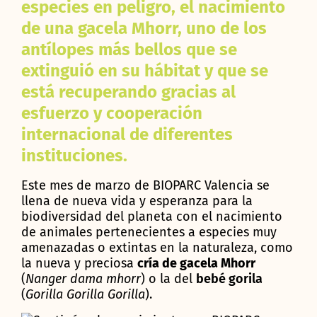
especies en peligro, el nacimiento
de una gacela Mhorr, uno de los
antílopes más bellos que se
extinguió en su hábitat y que se
está recuperando gracias al
esfuerzo y cooperación
internacional de diferentes
instituciones.
Este mes de marzo de BIOPARC Valencia se
llena de nueva vida y esperanza para la
biodiversidad del planeta con el nacimiento
de animales pertenecientes a especies muy
amenazadas o extintas en la naturaleza, como
la nueva y preciosa
cría de gacela Mhorr
(
Nanger dama mhorr
) o la del
bebé gorila
(
Gorilla Gorilla Gorilla
).