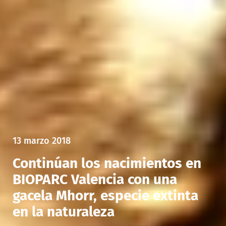
13 marzo 2018
Continúan los nacimientos en
BIOPARC Valencia con una
gacela Mhorr, especie extinta
en la naturaleza