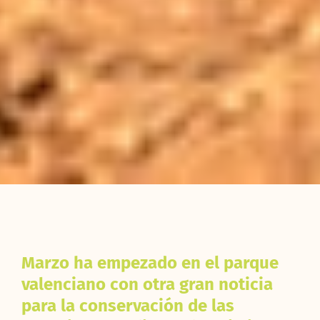
Marzo ha empezado en el parque
valenciano con otra gran noticia
para la conservación de las