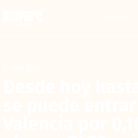
Entradas
2 abril 2013
Desde hoy hasta
se puede entrar
Valencia por 0,1