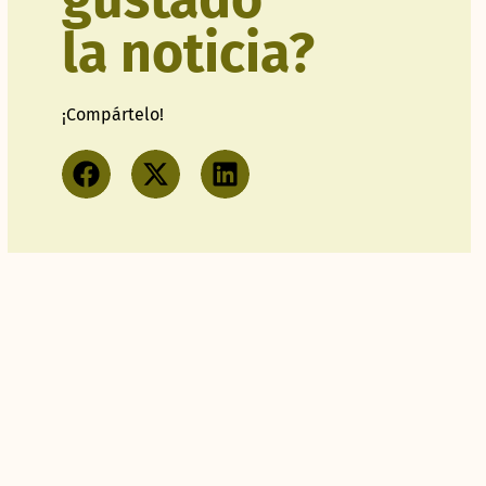
la noticia?
¡Compártelo!