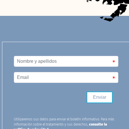
Utilizaremos sus datos para enviar el boletín informativo. Para más
información sobre el tratamiento y sus derechos,
consulte la