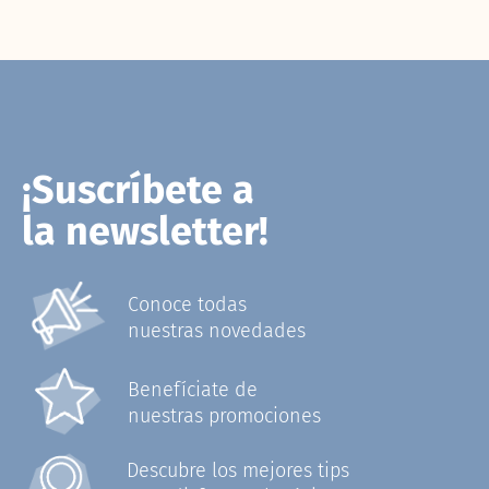
¡Suscríbete a
la newsletter!
Conoce todas
nuestras novedades
Benefíciate de
nuestras promociones
Descubre los mejores tips