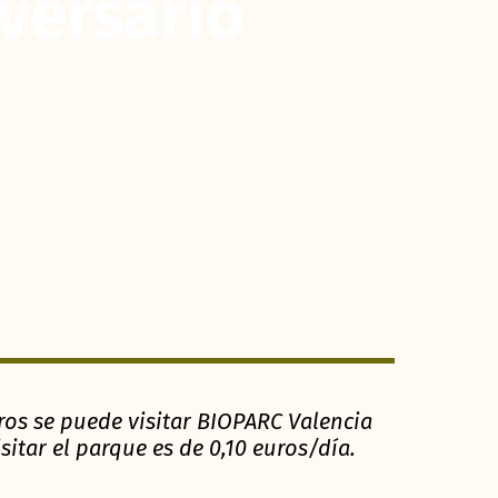
iversario
uros se puede visitar BIOPARC Valencia
sitar el parque es de 0,10 euros/día.