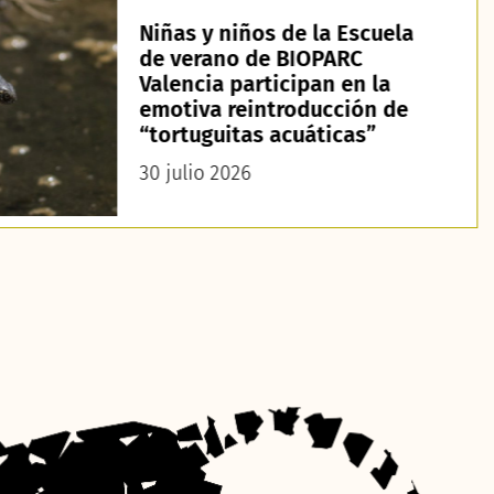
Niñas y niños de la Escuela
de verano de BIOPARC
Valencia participan en la
emotiva reintroducción de
“tortuguitas acuáticas”
30 julio 2026