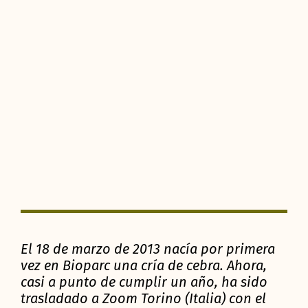
El 18 de marzo de 2013 nacía por primera
vez en Bioparc una cría de cebra. Ahora,
casi a punto de cumplir un año, ha sido
trasladado a Zoom Torino (Italia) con el