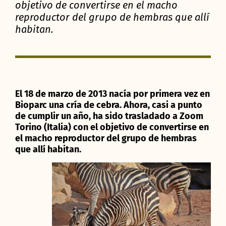
objetivo de convertirse en el macho
reproductor del grupo de hembras que allí
habitan.
El 18 de marzo de 2013 nacía por primera vez en
Bioparc una cría de cebra. Ahora, casi a punto
de cumplir un año, ha sido trasladado a Zoom
Torino (Italia) con el objetivo de convertirse en
el macho reproductor del grupo de hembras
que allí habitan.