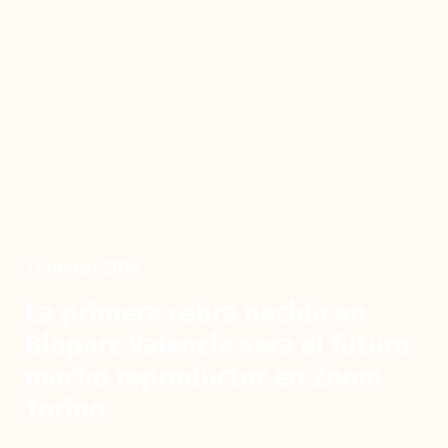
13 marzo 2014
La primera cebra nacida en
Bioparc Valencia será el futuro
macho reproductor en Zoom
Torino