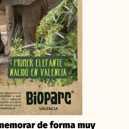
nmemorar de forma muy