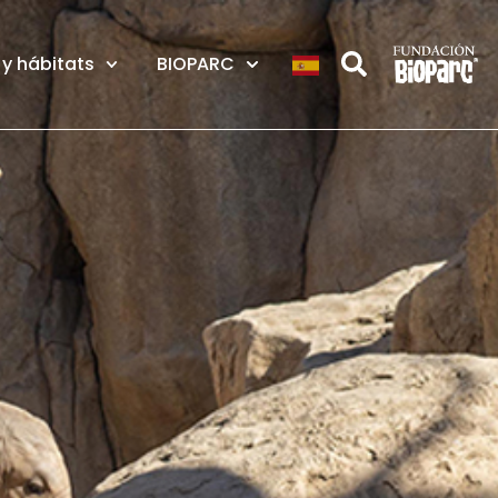
y hábitats
BIOPARC