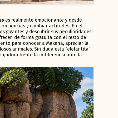
es
es realmente emocionante y desde
conciencias y cambiar actitudes. En el
s gigantes y descubrir sus peculiaridades
frecen de forma gratuita con el resto de
mento para conocer a Makena, apreciar la
losos animales. Sin duda esta “elefantita”
ajadora frente la indiferencia ante la