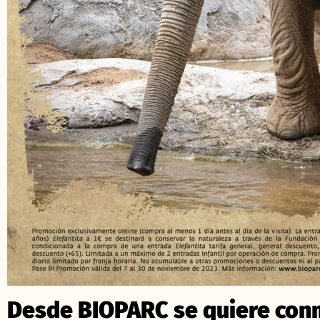
Desde BIOPARC se quiere co