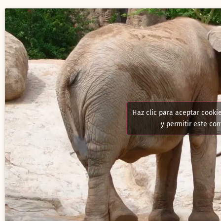
Haz clic para aceptar cooki
y permitir este co