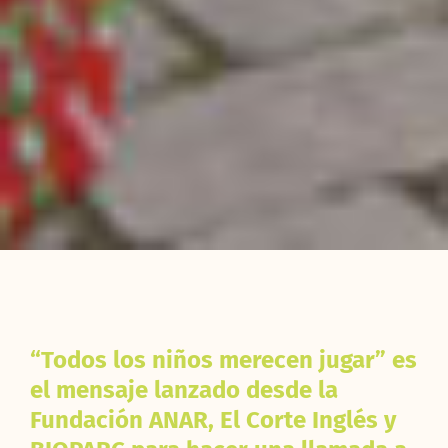
“Todos los niños merecen jugar” es
el mensaje lanzado desde la
Fundación ANAR, El Corte Inglés y