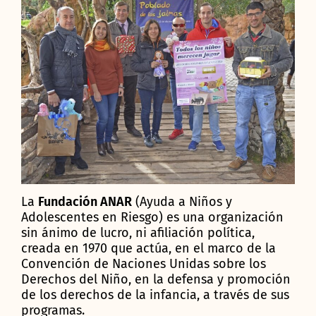
La
Fundación ANAR
(Ayuda a Niños y
Adolescentes en Riesgo) es una organización
sin ánimo de lucro, ni afiliación política,
creada en 1970 que actúa, en el marco de la
Convención de Naciones Unidas sobre los
Derechos del Niño, en la defensa y promoción
de los derechos de la infancia, a través de sus
programas.