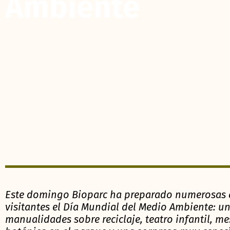
Ambiente
Este domingo Bioparc ha preparado numerosas ac
visitantes el Día Mundial del Medio Ambiente: un
manualidades sobre reciclaje, teatro infantil, m