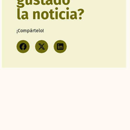
la noticia?
¡Compártelo!