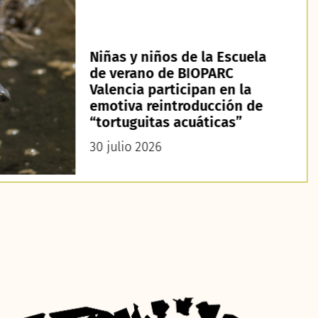
Niñas y niños de la Escuela
de verano de BIOPARC
Valencia participan en la
emotiva reintroducción de
“tortuguitas acuáticas”
30 julio 2026