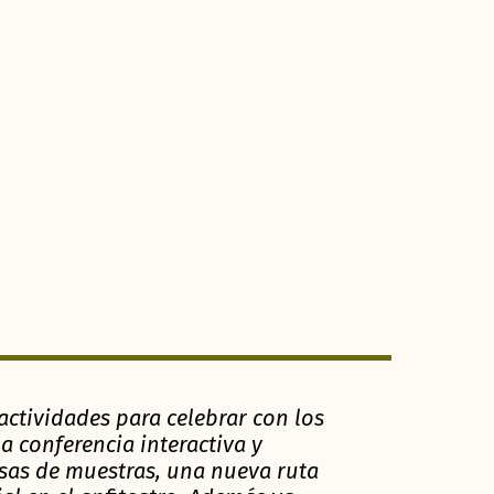
tividades para celebrar con los
a conferencia interactiva y
esas de muestras, una nueva ruta