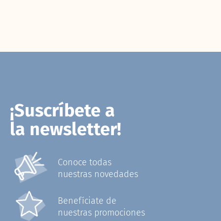
¡Suscríbete a
la newsletter!
Conoce todas
nuestras novedades
Benefíciate de
nuestras promociones