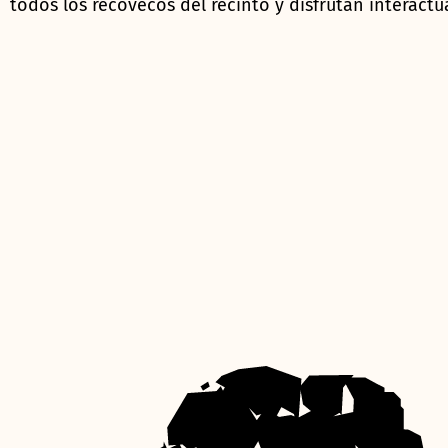
todos los recovecos del recinto y disfrutan interactu