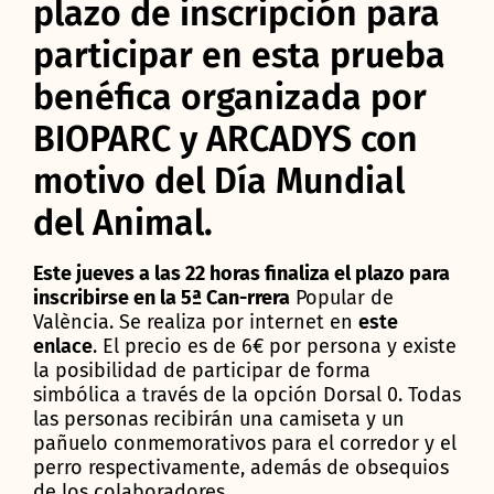
plazo de inscripción para
participar en esta prueba
benéfica organizada por
BIOPARC y ARCADYS con
motivo del Día Mundial
del Animal.
Este jueves a las 22 horas finaliza el plazo para
inscribirse en la 5ª Can-rrera
Popular de
València. Se realiza por internet en
este
enlace
. El precio es de 6€ por persona y existe
la posibilidad de participar de forma
simbólica a través de la opción Dorsal 0. Todas
las personas recibirán una camiseta y un
pañuelo conmemorativos para el corredor y el
perro respectivamente, además de obsequios
de los colaboradores.