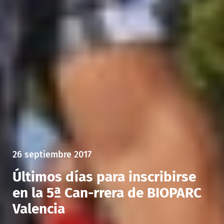
26 septiembre 2017
Últimos días para inscribirse
en la 5ª Can-rrera de BIOPARC
Valencia