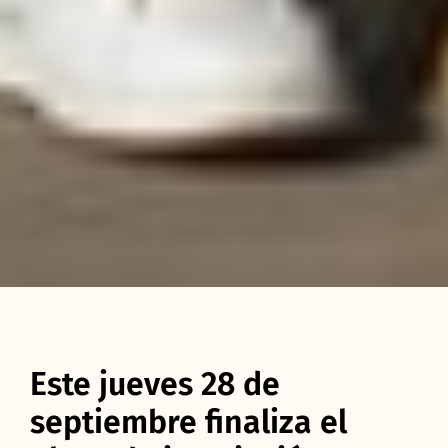
Este jueves 28 de
septiembre finaliza el