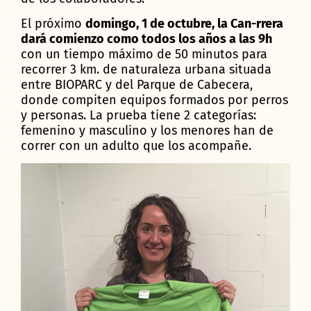
El próximo
domingo, 1 de octubre, la Can-rrera
dará comienzo como todos los años a las 9h
con un tiempo máximo de 50 minutos para
recorrer 3 km. de naturaleza urbana situada
entre BIOPARC y del Parque de Cabecera,
donde compiten equipos formados por perros
y personas. La prueba tiene 2 categorías:
femenino y masculino y los menores han de
correr con un adulto que los acompañe.