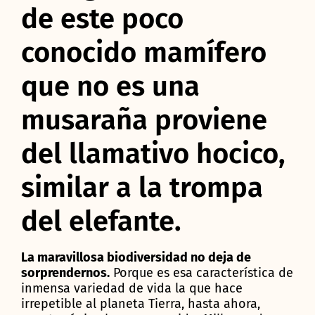
de este poco
conocido mamífero
que no es una
musaraña proviene
del llamativo hocico,
similar a la trompa
del elefante.
La maravillosa biodiversidad no deja de
sorprendernos.
Porque es esa característica de
inmensa variedad de vida la que hace
irrepetible al planeta Tierra, hasta ahora,