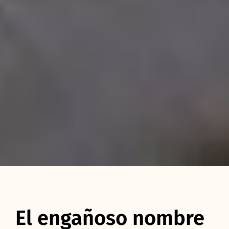
El engañoso nombre