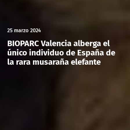
25 marzo 2024
BIOPARC Valencia alberga el
único individuo de España de
la rara musaraña elefante