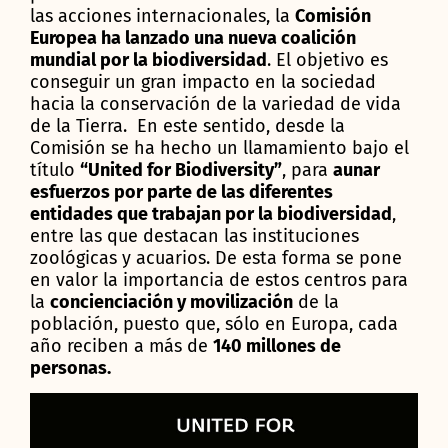
las acciones internacionales, la
Comisión
Europea ha lanzado una nueva coalición
mundial por la biodiversidad
. El objetivo es
conseguir un gran impacto en la sociedad
hacia la conservación de la variedad de vida
de la Tierra. En este sentido, desde la
Comisión se ha hecho un llamamiento bajo el
título
“United for Biodiversity”
, para
aunar
esfuerzos por parte de las diferentes
entidades que trabajan por la biodiversidad
,
entre las que destacan las instituciones
zoológicas y acuarios. De esta forma se pone
en valor la importancia de estos centros para
la
concienciación y movilización
de la
población, puesto que, sólo en Europa, cada
año reciben a más de
140 millones de
personas.