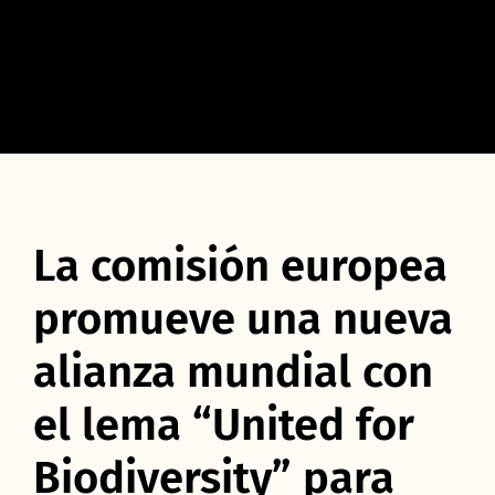
La comisión europea
promueve una nueva
alianza mundial con
el lema “United for
Biodiversity” para