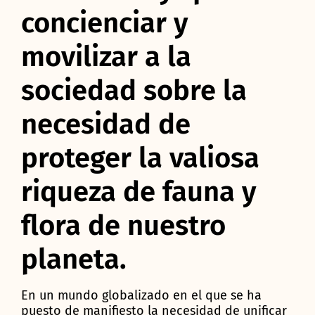
concienciar y
movilizar a la
sociedad sobre la
necesidad de
proteger la valiosa
riqueza de fauna y
flora de nuestro
planeta.
En un mundo globalizado en el que se ha
puesto de manifiesto la necesidad de unificar