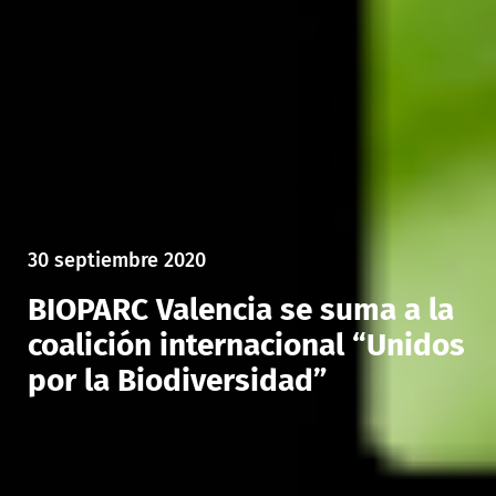
30 septiembre 2020
BIOPARC Valencia se suma a la
coalición internacional “Unidos
por la Biodiversidad”