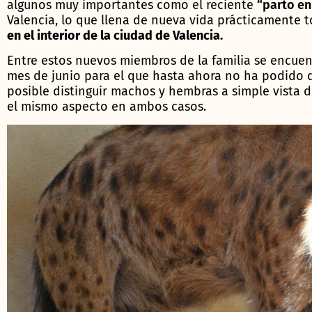
algunos muy importantes como el reciente
“parto en
Valencia, lo que llena de nueva vida prácticamente t
en el interior de la ciudad de Valencia.
Entre estos nuevos miembros de la familia se encue
mes de junio para el que hasta ahora no ha podido 
posible distinguir machos y hembras a simple vista 
el mismo aspecto en ambos casos.