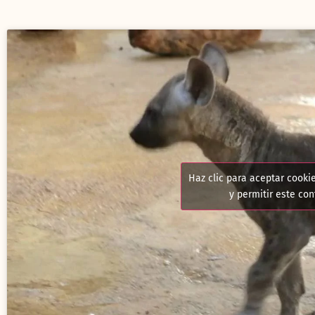
Haz clic para aceptar cooki
y permitir este co