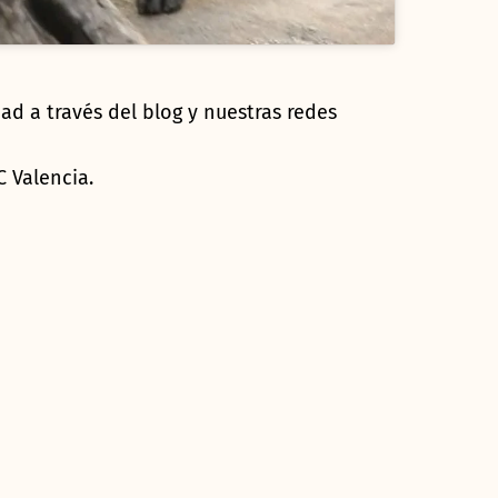
ad a través del blog y nuestras redes
 Valencia.