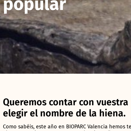
popular
Queremos contar con vuestra 
elegir el nombre de la hiena.
Como sabéis, este año en BIOPARC Valencia hemos te