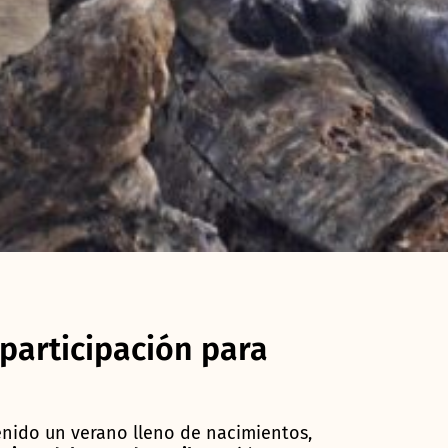
participación para
nido un verano lleno de nacimientos,