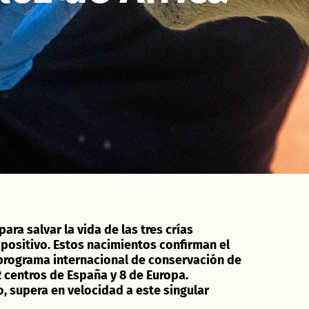
ara salvar la vida de las tres crías
positivo. Estos nacimientos confirman el
l programa internacional de conservación de
centros de España y 8 de Europa.
, supera en velocidad a este singular