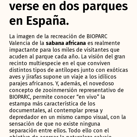
verse en dos parques
en España.
La imagen de la recreación de BIOPARC
Valencia de la
sabana africana
es realmente
impactante para los miles de visitantes que
acuden al parque cada año. La visión del gran
recinto multiespecie en el que conviven
distintos tipos de antílopes junto con exóticas
aves y jirafas supone un viaje a los idílicos
parajes africanos. Y, además, el novedoso
concepto de zooinmersión representativo de
BIOPARC, permite conocer “en vivo” la
estampa más característica de los
documentales, al contemplar presa y
depredador en un mismo campo visual, con la
sensación de que no existe ninguna
separación entre ellos. Todo ello con el