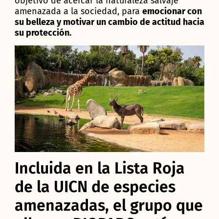
objetivo de acercar la naturaleza salvaje
amenazada a la sociedad, para
emocionar con
su belleza y motivar un cambio de actitud hacia
su protección.
Incluida en la Lista Roja
de la UICN de especies
amenazadas, el grupo que