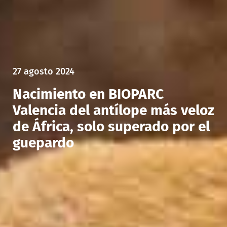
27 agosto 2024
Nacimiento en BIOPARC
Valencia del antílope más veloz
de África, solo superado por el
guepardo