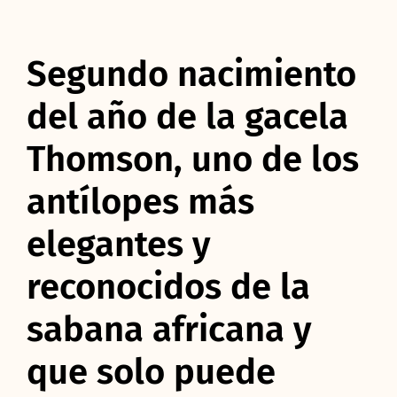
Segundo nacimiento
del año de la gacela
Thomson, uno de los
antílopes más
elegantes y
reconocidos de la
sabana africana y
que solo puede