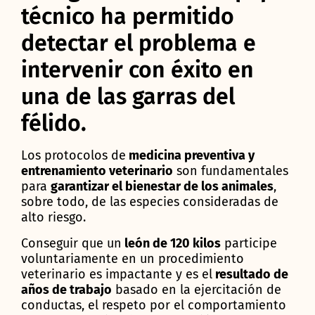
técnico ha permitido
detectar el problema e
intervenir con éxito en
una de las garras del
félido.
Los protocolos de
medicina preventiva y
entrenamiento veterinario
son fundamentales
para
garantizar el bienestar de los animales
,
sobre todo, de las especies consideradas de
alto riesgo.
Conseguir que un
león de 120 kilos
participe
voluntariamente en un procedimiento
veterinario es impactante y es el
resultado de
años de trabajo
basado en la ejercitación de
conductas, el respeto por el comportamiento